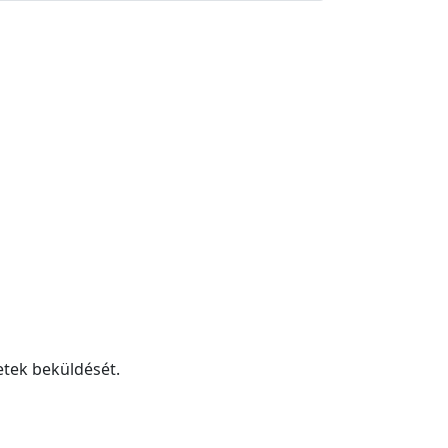
etek beküldését.